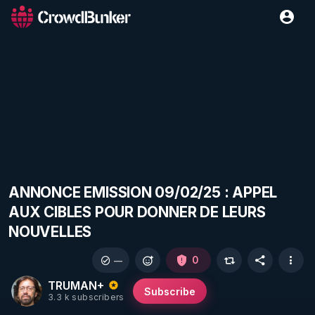
ANNONCE EMISSION 09/02/25 : APPEL
AUX CIBLES POUR DONNER DE LEURS
NOUVELLES
0
—
TRUMAN+
Subscribe
3.3 k subscribers