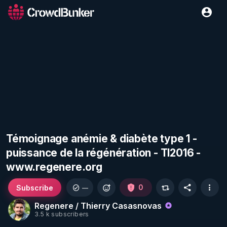
Témoignage anémie & diabète type 1 -
puissance de la régénération - TI2016 -
www.regenere.org
Subscribe
0
—
Regenere / Thierry Casasnovas
3.5 k subscribers