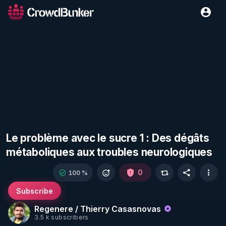
Le problème avec le sucre 1 : Des dégâts
métaboliques aux troubles neurologiques
0
100 %
Subscribe
Regenere / Thierry Casasnovas
3.5 k subscribers