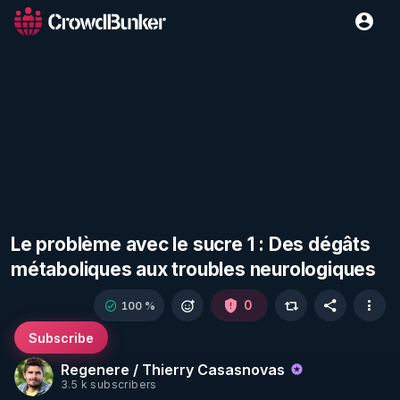
Le problème avec le sucre 1 : Des dégâts
métaboliques aux troubles neurologiques
0
100 %
Subscribe
Regenere / Thierry Casasnovas
3.5 k subscribers