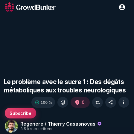
Le problème avec le sucre 1 : Des dégâts
métaboliques aux troubles neurologiques
0
100 %
Subscribe
Regenere / Thierry Casasnovas
3.5 k subscribers