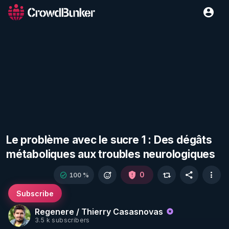
Le problème avec le sucre 1 : Des dégâts
métaboliques aux troubles neurologiques
0
100 %
Subscribe
Regenere / Thierry Casasnovas
3.5 k subscribers