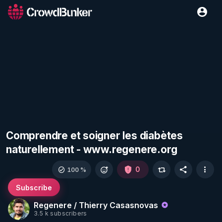
Comprendre et soigner les diabètes
naturellement - www.regenere.org
0
100 %
Subscribe
Regenere / Thierry Casasnovas
3.5 k subscribers