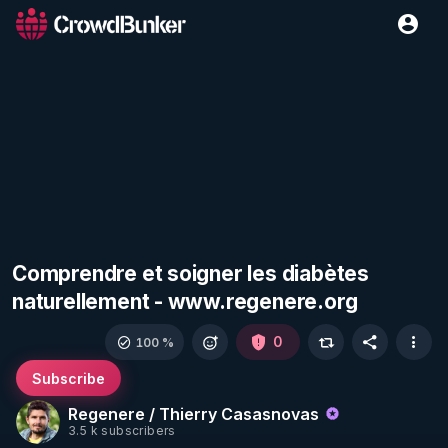
Comprendre et soigner les diabètes
naturellement - www.regenere.org
0
100 %
Subscribe
Regenere / Thierry Casasnovas
3.5 k subscribers