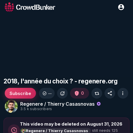
2018, l'année du choix ? - regenere.org
Subscribe
0
—
Regenere / Thierry Casasnovas
3.5 k subscribers
This video may be deleted on August 31, 2026
still needs 125
Regenere / Thierry Casasnovas