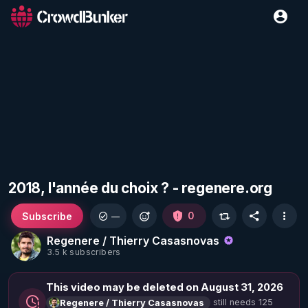
2018, l'année du choix ? - regenere.org
Subscribe
0
—
Regenere / Thierry Casasnovas
3.5 k subscribers
This video may be deleted on August 31, 2026
still needs 125
Regenere / Thierry Casasnovas