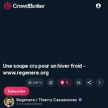
Une soupe cru pour un hiver froid -
www.regenere.org
0
100 %
Subscribe
Regenere / Thierry Casasnovas
3.5 k subscribers