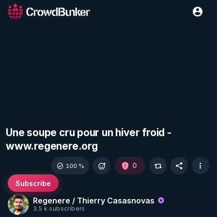
Une soupe cru pour un hiver froid -
www.regenere.org
0
100 %
Subscribe
Regenere / Thierry Casasnovas
3.5 k subscribers