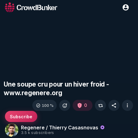
Une soupe cru pour un hiver froid -
www.regenere.org
0
100 %
Subscribe
Regenere / Thierry Casasnovas
3.5 k subscribers