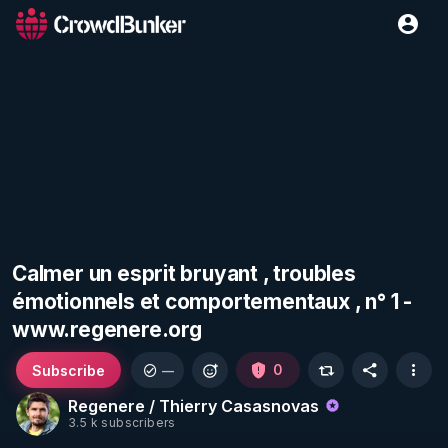
Calmer un esprit bruyant , troubles
émotionnels et comportementaux , n° 1 -
www.regenere.org
Subscribe
0
—
Regenere / Thierry Casasnovas
3.5 k subscribers