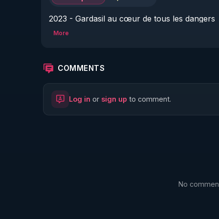
2023 - Gardasil au cœur de tous les dangers
More
COMMENTS
Log in
or
sign up
to comment.
No comments