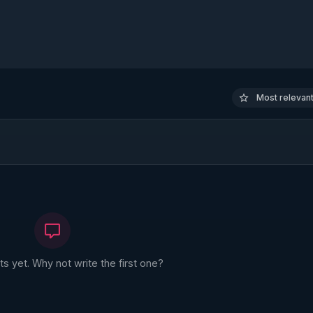
Most relevant 
 yet. Why not write the first one?