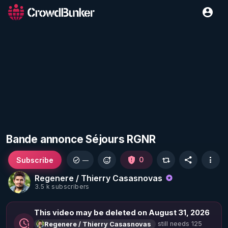
Bande annonce Séjours RGNR
Subscribe
0
—
Regenere / Thierry Casasnovas
3.5 k subscribers
This video may be deleted on August 31, 2026
still needs 125
Regenere / Thierry Casasnovas