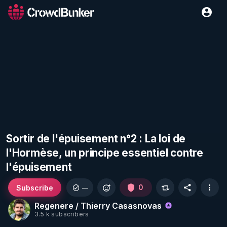
Sortir de l'épuisement n°2 : La loi de
l'Hormèse, un principe essentiel contre
l'épuisement
Subscribe
0
—
Regenere / Thierry Casasnovas
3.5 k subscribers