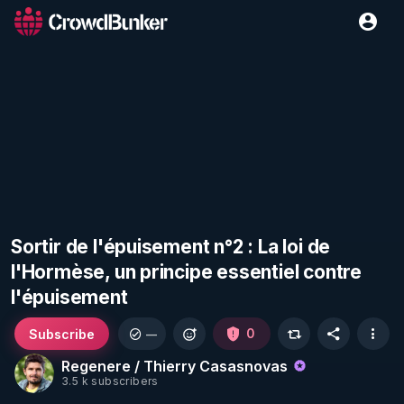
Sortir de l'épuisement n°2 : La loi de
l'Hormèse, un principe essentiel contre
l'épuisement
Subscribe
0
—
Regenere / Thierry Casasnovas
3.5 k subscribers