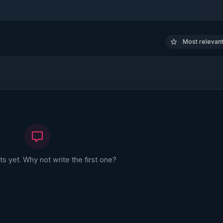
Most relevant 
 yet. Why not write the first one?