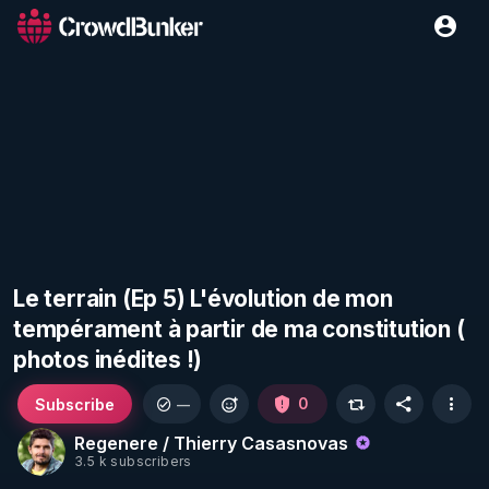
Le terrain (Ep 5) L'évolution de mon
tempérament à partir de ma constitution (
photos inédites !)
Subscribe
0
—
Regenere / Thierry Casasnovas
3.5 k subscribers