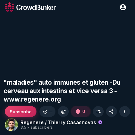
"maladies" auto immunes et gluten -Du
cerveau aux intestins et vice versa 3 -
www.regenere.org
Subscribe
0
—
Regenere / Thierry Casasnovas
3.5 k subscribers