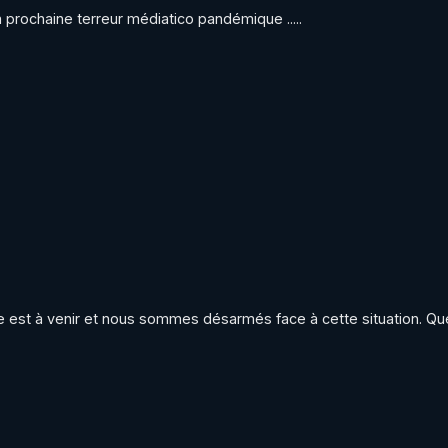
 prochaine terreur médiatico pandémique .....
est à venir et nous sommes désarmés face à cette situation. Quel