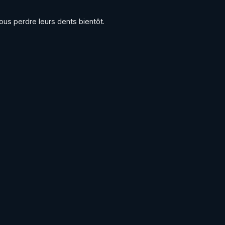
tous perdre leurs dents bientôt.