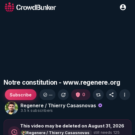
Notre constitution - www.regenere.org
Subscribe
0
—
Regenere / Thierry Casasnovas
3.5 k subscribers
This video may be deleted on August 31, 2026
still needs 125
Regenere / Thierry Casasnovas