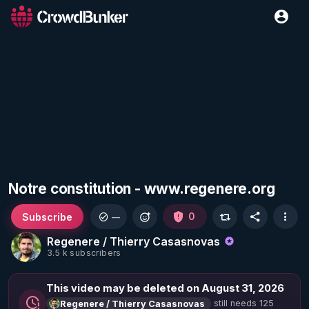
Notre constitution - www.regenere.org
Subscribe
0
—
Regenere / Thierry Casasnovas
3.5 k subscribers
This video may be deleted on August 31, 2026
still needs 125
Regenere / Thierry Casasnovas