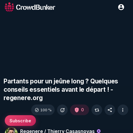
Partants pour un jeûne long ? Quelques
conseils essentiels avant le départ ! -
regenere.org
0
100 %
Subscribe
Regenere / Thierry Casasnovas