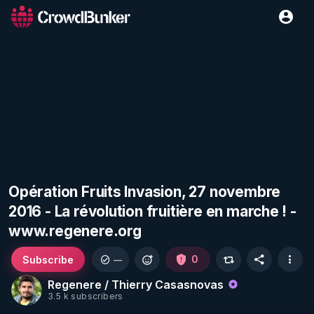
Opération Fruits Invasion, 27 novembre
2016 - La révolution fruitière en marche ! -
www.regenere.org
Subscribe
0
—
Regenere / Thierry Casasnovas
3.5 k subscribers