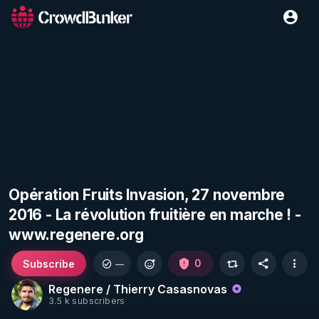
Opération Fruits Invasion, 27 novembre
2016 - La révolution fruitière en marche ! -
www.regenere.org
Subscribe
0
—
Regenere / Thierry Casasnovas
3.5 k subscribers