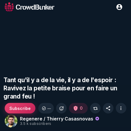
Tant qu'il y a de la vie, il y a de l'espoir :
Ravivez la petite braise pour en faire un
grand feu !
Subscribe
0
—
Regenere / Thierry Casasnovas
3.5 k subscribers