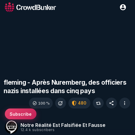
fleming - Après Nuremberg, des officiers
nazis installées dans cinq pays
480
100 %
Subscribe
Notre Réalité Est Falsifiée Et Fausse
12.4 k subscribers