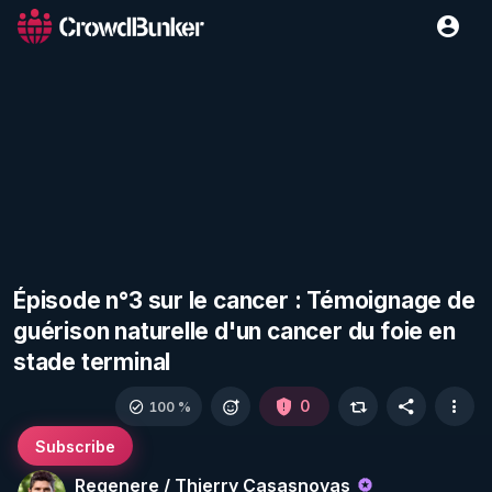
Épisode n°3 sur le cancer : Témoignage de
guérison naturelle d'un cancer du foie en
stade terminal
0
100 %
Subscribe
Regenere / Thierry Casasnovas