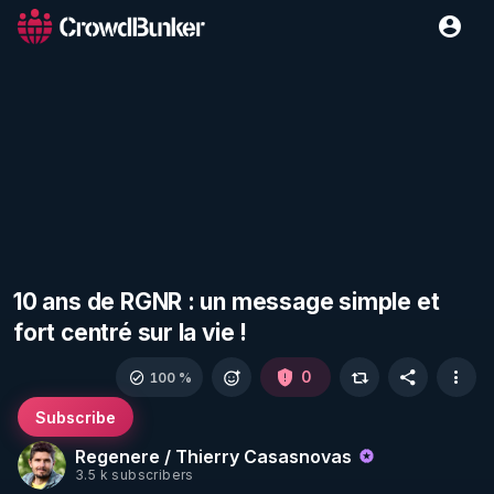
10 ans de RGNR : un message simple et
fort centré sur la vie !
0
100 %
Subscribe
Regenere / Thierry Casasnovas
3.5 k subscribers