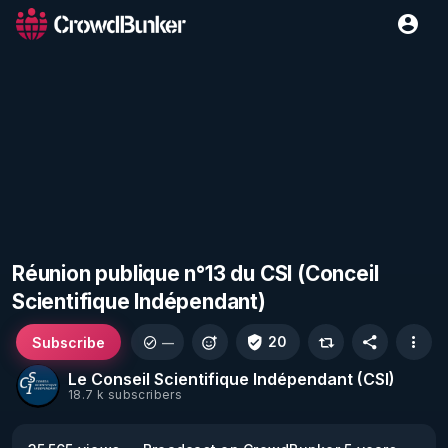
Réunion publique n°13 du CSI (Conceil
Scientifique Indépendant)
Subscribe
20
—
Le Conseil Scientifique Indépendant (CSI)
18.7 k subscribers