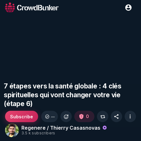
7 étapes vers la santé globale : 4 clés
spirituelles qui vont changer votre vie
(étape 6)
Subscribe
0
—
Regenere / Thierry Casasnovas
3.5 k subscribers