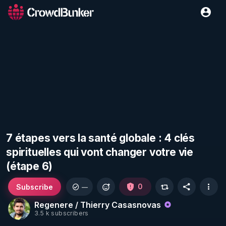
7 étapes vers la santé globale : 4 clés
spirituelles qui vont changer votre vie
(étape 6)
Subscribe
0
—
Regenere / Thierry Casasnovas
3.5 k subscribers