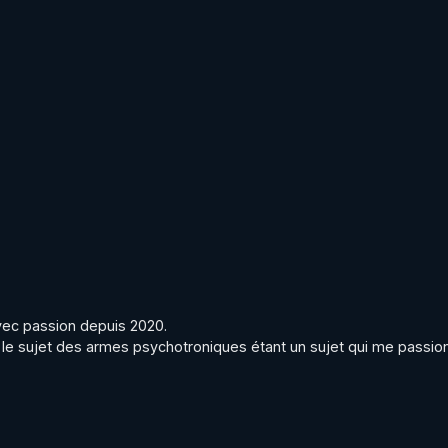
avec passion depuis 2020.

 le sujet des armes psychotroniques étant un sujet qui me passionn