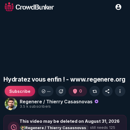
Hydratez vous enfin ! - www.regenere.org
Subscribe
0
—
Regenere / Thierry Casasnovas
3.5 k subscribers
This video may be deleted on August 31, 2026
still needs 125
Regenere / Thierry Casasnovas