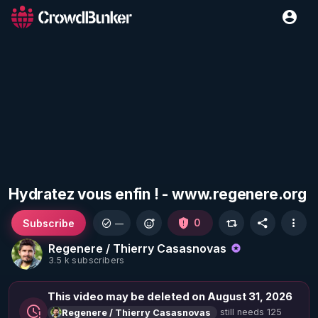
Hydratez vous enfin ! - www.regenere.org
Subscribe
0
—
Regenere / Thierry Casasnovas
3.5 k subscribers
This video may be deleted on August 31, 2026
still needs 125
Regenere / Thierry Casasnovas