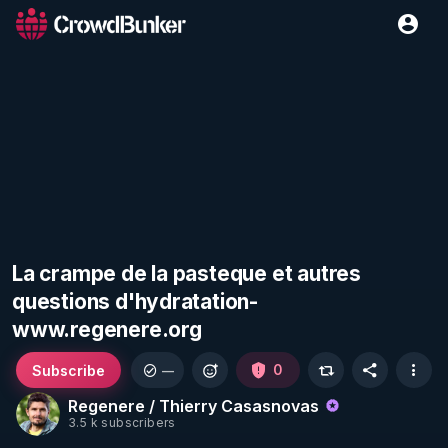
La crampe de la pasteque et autres
questions d'hydratation-
www.regenere.org
Subscribe
0
—
Regenere / Thierry Casasnovas
3.5 k subscribers