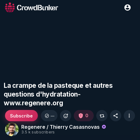
La crampe de la pasteque et autres
questions d'hydratation-
www.regenere.org
Subscribe
0
—
Regenere / Thierry Casasnovas
3.5 k subscribers