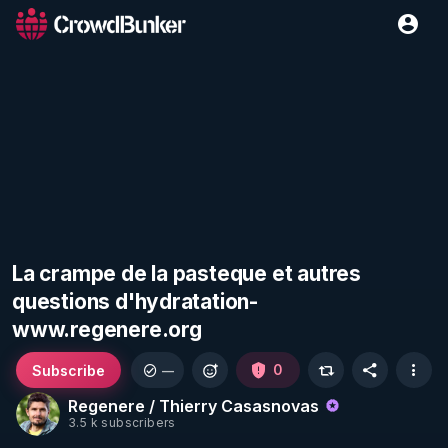
La crampe de la pasteque et autres
questions d'hydratation-
www.regenere.org
Subscribe
0
—
Regenere / Thierry Casasnovas
3.5 k subscribers