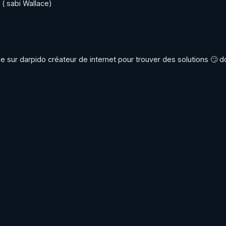
( sabi Wallace)
sur darpido créateur de internet pour trouver des solutions 🙄 don