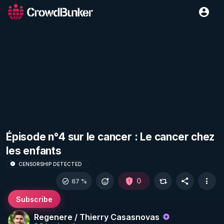
Épisode n°4 sur le cancer : Le cancer chez
les enfants
CENSORSHIP DETECTED
0
67 %
Subscribe
Regenere / Thierry Casasnovas