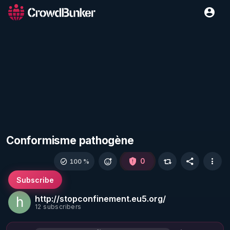
Conformisme pathogène
0
100 %
Subscribe
http://stopconfinement.eu5.org/
h
12 subscribers