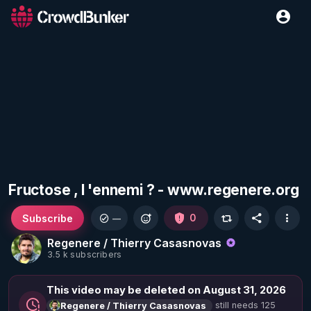
Fructose , l 'ennemi ? - www.regenere.org
Subscribe
0
—
Regenere / Thierry Casasnovas
3.5 k subscribers
This video may be deleted on August 31, 2026
still needs 125
Regenere / Thierry Casasnovas