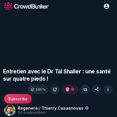
Entretien avec le Dr Tal Shaller : une santé
sur quatre pieds !
0
100 %
Subscribe
Regenere / Thierry Casasnovas
3.5 k subscribers